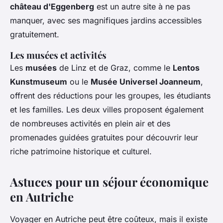
château d'Eggenberg
est un autre site à ne pas
manquer, avec ses magnifiques jardins accessibles
gratuitement.
Les musées et activités
Les
musées
de Linz et de Graz, comme le
Lentos
Kunstmuseum
ou le
Musée Universel Joanneum
,
offrent des réductions pour les groupes, les étudiants
et les familles. Les deux villes proposent également
de nombreuses activités en plein air et des
promenades guidées gratuites pour découvrir leur
riche patrimoine historique et culturel.
Astuces pour un séjour économique
en Autriche
Voyager en Autriche peut être coûteux, mais il existe