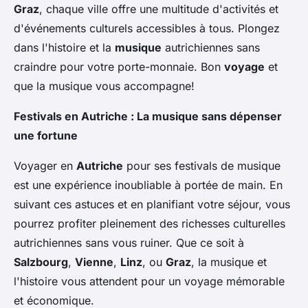
Graz
, chaque ville offre une multitude d'activités et
d'événements culturels accessibles à tous. Plongez
dans l'histoire et la
musique
autrichiennes sans
craindre pour votre porte-monnaie. Bon
voyage
et
que la musique vous accompagne!
Festivals en Autriche : La musique sans dépenser
une fortune
Voyager en
Autriche
pour ses festivals de musique
est une expérience inoubliable à portée de main. En
suivant ces astuces et en planifiant votre séjour, vous
pourrez profiter pleinement des richesses culturelles
autrichiennes sans vous ruiner. Que ce soit à
Salzbourg
,
Vienne
,
Linz
, ou
Graz
, la musique et
l'histoire vous attendent pour un voyage mémorable
et économique.