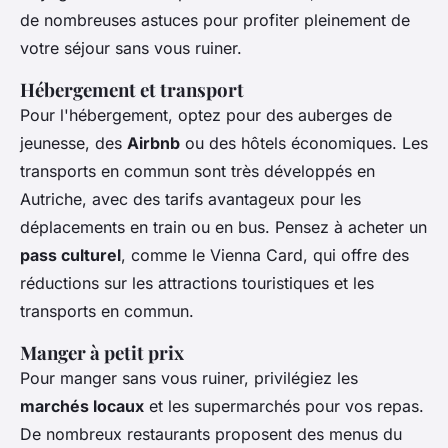
de nombreuses astuces pour profiter pleinement de
votre séjour sans vous ruiner.
Hébergement et transport
Pour l'hébergement, optez pour des auberges de
jeunesse, des
Airbnb
ou des hôtels économiques. Les
transports en commun sont très développés en
Autriche, avec des tarifs avantageux pour les
déplacements en train ou en bus. Pensez à acheter un
pass culturel
, comme le Vienna Card, qui offre des
réductions sur les attractions touristiques et les
transports en commun.
Manger à petit prix
Pour manger sans vous ruiner, privilégiez les
marchés locaux
et les supermarchés pour vos repas.
De nombreux restaurants proposent des menus du