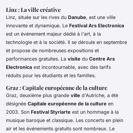
Linz : La ville créative
Linz, située sur les rives du
Danube
, est une ville
innovante et dynamique. Le
Festival Ars Electronica
est un événement majeur dédié à l'art, à la
technologie et à la société. Il se déroule en septembre
et propose de nombreuses expositions et
performances gratuites. La
visite
du
Centre Ars
Electronica
est incontournable, avec des tarifs
réduits pour les étudiants et les familles.
Graz : Capitale européenne de la culture
Graz, deuxième plus grande
ville
d'Autriche, a été
désignée
Capitale européenne de la culture
en
2003. Son
Festival Styriarte
est un hommage à la
musique baroque et classique. Les concerts en plein
air et les événements gratuits sont nombreux. Le