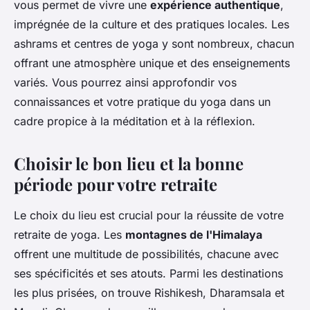
vous permet de vivre une
expérience authentique
,
imprégnée de la culture et des pratiques locales. Les
ashrams et centres de yoga y sont nombreux, chacun
offrant une atmosphère unique et des enseignements
variés. Vous pourrez ainsi approfondir vos
connaissances et votre pratique du yoga dans un
cadre propice à la méditation et à la réflexion.
Choisir le bon lieu et la bonne
période pour votre retraite
Le choix du lieu est crucial pour la réussite de votre
retraite de yoga. Les
montagnes de l'Himalaya
offrent une multitude de possibilités, chacune avec
ses spécificités et ses atouts. Parmi les destinations
les plus prisées, on trouve Rishikesh, Dharamsala et