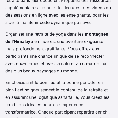
retraite dans leur quotidien. Proposez des ressources
supplémentaires, comme des lectures, des vidéos ou
des sessions en ligne avec les enseignants, pour les
aider à maintenir cette dynamique positive.
Organiser une retraite de yoga dans les
montagnes
de l'Himalaya
en Inde est une aventure exigeante
mais profondément gratifiante. Vous offrez aux
participants une chance unique de se reconnecter
avec eux-mêmes et avec la nature, au cœur de l'un
des plus beaux paysages du monde.
En choisissant le bon lieu et la bonne période, en
planifiant soigneusement le contenu de la retraite et
en assurant une logistique sans faille, vous créez les
conditions idéales pour une expérience
transformatrice. Chaque participant repartira enrichi,