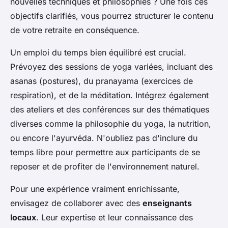
nouvelles techniques et philosophies ? Une fois ces
objectifs clarifiés, vous pourrez structurer le contenu
de votre retraite en conséquence.
Un emploi du temps bien équilibré est crucial.
Prévoyez des sessions de yoga variées, incluant des
asanas (postures), du pranayama (exercices de
respiration), et de la méditation. Intégrez également
des ateliers et des conférences sur des thématiques
diverses comme la philosophie du yoga, la nutrition,
ou encore l'ayurvéda. N'oubliez pas d'inclure du
temps libre pour permettre aux participants de se
reposer et de profiter de l'environnement naturel.
Pour une expérience vraiment enrichissante,
envisagez de collaborer avec des
enseignants
locaux
. Leur expertise et leur connaissance des