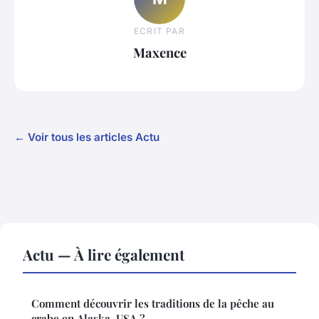
ECRIT PAR
Maxence
← Voir tous les articles Actu
Actu — À lire également
Comment découvrir les traditions de la pêche au
crabe en Alaska, USA ?