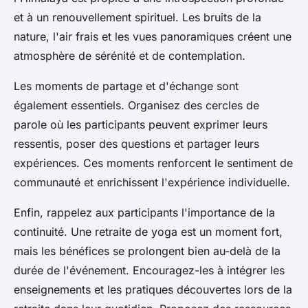
et à un renouvellement spirituel. Les bruits de la
nature, l'air frais et les vues panoramiques créent une
atmosphère de sérénité et de contemplation.
Les moments de partage et d'échange sont
également essentiels. Organisez des cercles de
parole où les participants peuvent exprimer leurs
ressentis, poser des questions et partager leurs
expériences. Ces moments renforcent le sentiment de
communauté et enrichissent l'expérience individuelle.
Enfin, rappelez aux participants l'importance de la
continuité. Une retraite de yoga est un moment fort,
mais les bénéfices se prolongent bien au-delà de la
durée de l'événement. Encouragez-les à intégrer les
enseignements et les pratiques découvertes lors de la