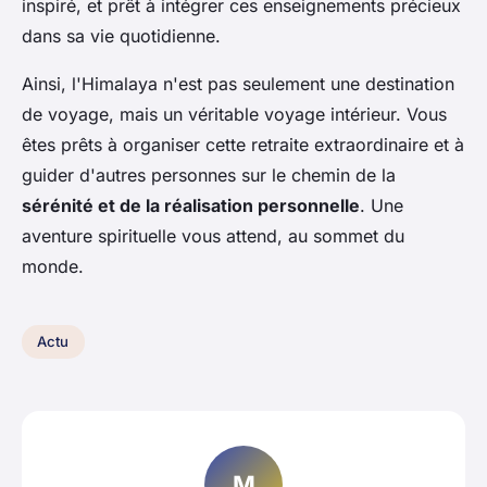
inspiré, et prêt à intégrer ces enseignements précieux
dans sa vie quotidienne.
Ainsi, l'Himalaya n'est pas seulement une destination
de voyage, mais un véritable voyage intérieur. Vous
êtes prêts à organiser cette retraite extraordinaire et à
guider d'autres personnes sur le chemin de la
sérénité et de la réalisation personnelle
. Une
aventure spirituelle vous attend, au sommet du
monde.
Actu
M