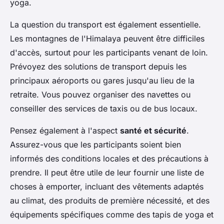
yoga.
La question du transport est également essentielle.
Les montagnes de l'Himalaya peuvent être difficiles
d'accès, surtout pour les participants venant de loin.
Prévoyez des solutions de transport depuis les
principaux aéroports ou gares jusqu'au lieu de la
retraite. Vous pouvez organiser des navettes ou
conseiller des services de taxis ou de bus locaux.
Pensez également à l'aspect
santé et sécurité
.
Assurez-vous que les participants soient bien
informés des conditions locales et des précautions à
prendre. Il peut être utile de leur fournir une liste de
choses à emporter, incluant des vêtements adaptés
au climat, des produits de première nécessité, et des
équipements spécifiques comme des tapis de yoga et