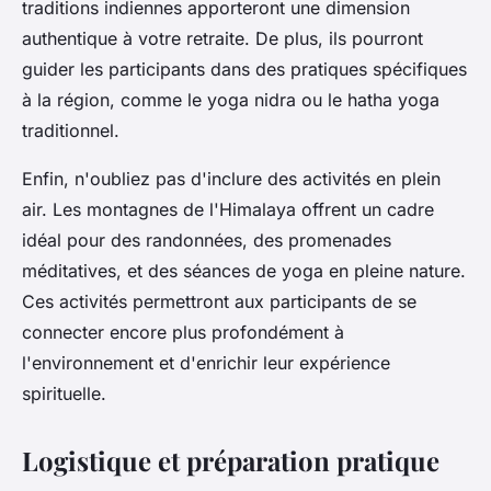
traditions indiennes apporteront une dimension
authentique à votre retraite. De plus, ils pourront
guider les participants dans des pratiques spécifiques
à la région, comme le yoga nidra ou le hatha yoga
traditionnel.
Enfin, n'oubliez pas d'inclure des activités en plein
air. Les montagnes de l'Himalaya offrent un cadre
idéal pour des randonnées, des promenades
méditatives, et des séances de yoga en pleine nature.
Ces activités permettront aux participants de se
connecter encore plus profondément à
l'environnement et d'enrichir leur expérience
spirituelle.
Logistique et préparation pratique