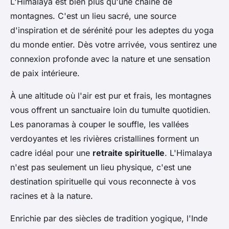
L'Himalaya est bien plus qu'une chaîne de
montagnes. C'est un lieu sacré, une source
d'inspiration et de sérénité pour les adeptes du yoga
du monde entier. Dès votre arrivée, vous sentirez une
connexion profonde avec la nature et une sensation
de paix intérieure.
À une altitude où l'air est pur et frais, les montagnes
vous offrent un sanctuaire loin du tumulte quotidien.
Les panoramas à couper le souffle, les vallées
verdoyantes et les rivières cristallines forment un
cadre idéal pour une
retraite spirituelle
. L'Himalaya
n'est pas seulement un lieu physique, c'est une
destination spirituelle qui vous reconnecte à vos
racines et à la nature.
Enrichie par des siècles de tradition yogique, l'Inde