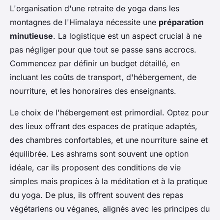
L'organisation d'une retraite de yoga dans les
montagnes de l'Himalaya nécessite une
préparation
minutieuse
. La logistique est un aspect crucial à ne
pas négliger pour que tout se passe sans accrocs.
Commencez par définir un budget détaillé, en
incluant les coûts de transport, d'hébergement, de
nourriture, et les honoraires des enseignants.
Le choix de l'hébergement est primordial. Optez pour
des lieux offrant des espaces de pratique adaptés,
des chambres confortables, et une nourriture saine et
équilibrée. Les ashrams sont souvent une option
idéale, car ils proposent des conditions de vie
simples mais propices à la méditation et à la pratique
du yoga. De plus, ils offrent souvent des repas
végétariens ou véganes, alignés avec les principes du