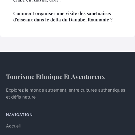
Comment organiser une visite des sanctuaires
d'oiseaux dans le delta du Danube, Roumanie ?
Tourisme Ethnique Et Aventureux
Explorez le monde autrement, entre cultures authentiques
et défis nature
NAVIGATION
Accueil