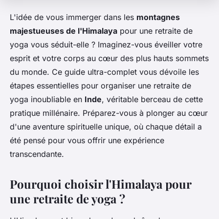
L'idée de vous immerger dans les
montagnes
majestueuses de l'Himalaya
pour une retraite de
yoga vous séduit-elle ? Imaginez-vous éveiller votre
esprit et votre corps au cœur des plus hauts sommets
du monde. Ce guide ultra-complet vous dévoile les
étapes essentielles pour organiser une retraite de
yoga inoubliable en
Inde
, véritable berceau de cette
pratique millénaire. Préparez-vous à plonger au cœur
d'une aventure spirituelle unique, où chaque détail a
été pensé pour vous offrir une expérience
transcendante.
Pourquoi choisir l'Himalaya pour
une retraite de yoga ?