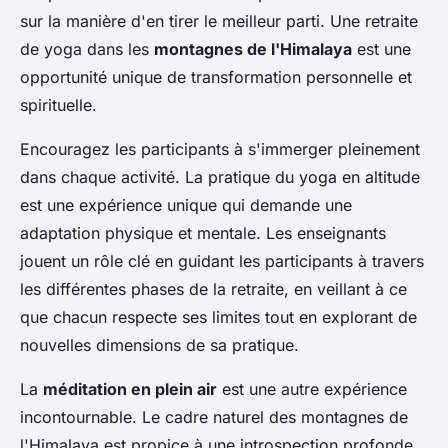
sur la manière d'en tirer le meilleur parti. Une retraite
de yoga dans les
montagnes de l'Himalaya
est une
opportunité unique de transformation personnelle et
spirituelle.
Encouragez les participants à s'immerger pleinement
dans chaque activité. La pratique du yoga en altitude
est une expérience unique qui demande une
adaptation physique et mentale. Les enseignants
jouent un rôle clé en guidant les participants à travers
les différentes phases de la retraite, en veillant à ce
que chacun respecte ses limites tout en explorant de
nouvelles dimensions de sa pratique.
La
méditation en plein air
est une autre expérience
incontournable. Le cadre naturel des montagnes de
l'Himalaya est propice à une introspection profonde