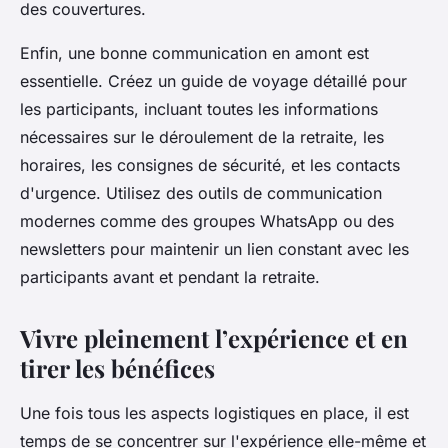
des couvertures.
Enfin, une bonne communication en amont est
essentielle. Créez un guide de voyage détaillé pour
les participants, incluant toutes les informations
nécessaires sur le déroulement de la retraite, les
horaires, les consignes de sécurité, et les contacts
d'urgence. Utilisez des outils de communication
modernes comme des groupes WhatsApp ou des
newsletters pour maintenir un lien constant avec les
participants avant et pendant la retraite.
Vivre pleinement l’expérience et en
tirer les bénéfices
Une fois tous les aspects logistiques en place, il est
temps de se concentrer sur l'expérience elle-même et