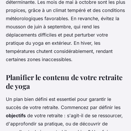
déterminante. Les mois de mai à octobre sont les plus
propices, grâce à un climat tempéré et des conditions
météorologiques favorables. En revanche, évitez la
mousson de juin à septembre, qui rend les
déplacements difficiles et peut perturber votre
pratique du yoga en extérieur. En hiver, les
températures chutent considérablement, rendant
certaines zones inaccessibles.
Planifier le contenu de votre retraite
de yoga
Un plan bien défini est essentiel pour garantir le
succès de votre retraite. Commencez par définir les
objectifs
de votre retraite : s'agit-il de se ressourcer,
d'approfondir sa pratique, ou de découvrir de