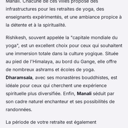
Manali. Chacune de ces villes propose des
infrastructures pour les retraites de yoga, des
enseignants expérimentés, et une ambiance propice à
la détente et à la spiritualité.
Rishikesh, souvent appelée la "capitale mondiale du
yoga", est un excellent choix pour ceux qui souhaitent
une immersion totale dans la culture yogique. Située
au pied de l'Himalaya, au bord du Gange, elle offre
de nombreux ashrams et écoles de yoga.
Dharamsala
, avec ses monastères bouddhistes, est
idéale pour ceux qui cherchent une expérience
spirituelle plus diversifiée. Enfin,
Manali
séduit par
son cadre naturel enchanteur et ses possibilités de
randonnées.
La période de votre retraite est également