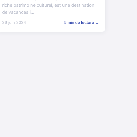
riche patrimoine culturel, est une destination
de vacances i...
26 juin 2024
5 min de lecture →