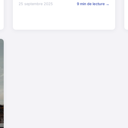
25 septembre 2025
9 min de lecture →