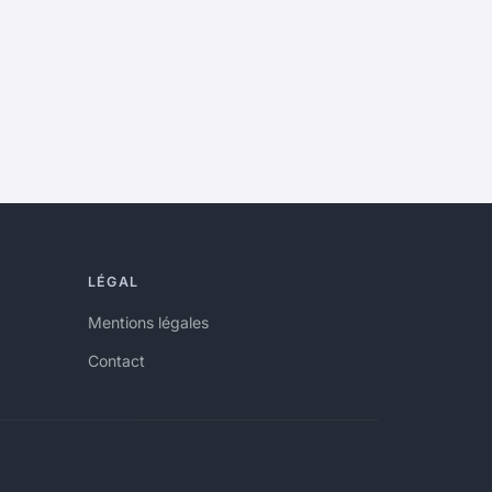
LÉGAL
Mentions légales
Contact